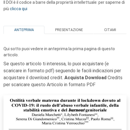
Il DOI è il codice a barre della proprietà intellettuale: per saperne di
più
clicca qui
ANTEPRIMA
PRESENTAZIONE
CITAMI
Qui sotto puoi vedere in anteprima la prima pagina di questo
articolo.
Se questo articolo ti interessa, lo puoi acquistare (e
scaricare in formato pdf) seguendo le facili indicazioni per
acquistare il download credit.
Acquista Download
Credits
per scaricare questo Articolo in formato PDF