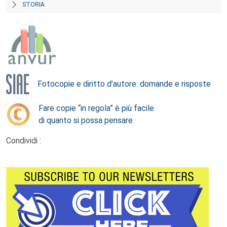
STORIA
Fotocopie e diritto d’autore: domande e risposte
Fare copie “in regola” è più facile
di quanto si possa pensare
Condividi :