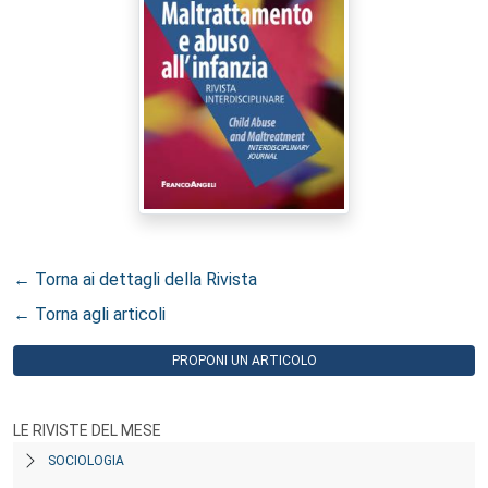
← Torna ai dettagli della Rivista
← Torna agli articoli
PROPONI UN ARTICOLO
LE RIVISTE DEL MESE
SOCIOLOGIA