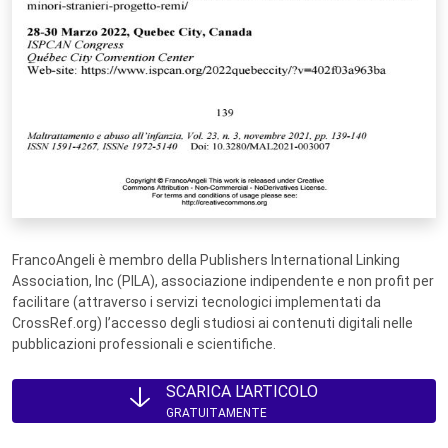
FrancoAngeli è membro della Publishers International Linking
Association, Inc (PILA), associazione indipendente e non profit per
facilitare (attraverso i servizi tecnologici implementati da
CrossRef.org) l’accesso degli studiosi ai contenuti digitali nelle
pubblicazioni professionali e scientifiche.
SCARICA L'ARTICOLO
GRATUITAMENTE