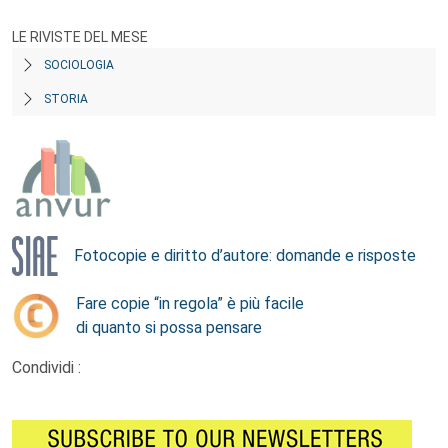
LE RIVISTE DEL MESE
SOCIOLOGIA
STORIA
Fotocopie e diritto d’autore: domande e risposte
Fare copie “in regola” è più facile
di quanto si possa pensare
Condividi :