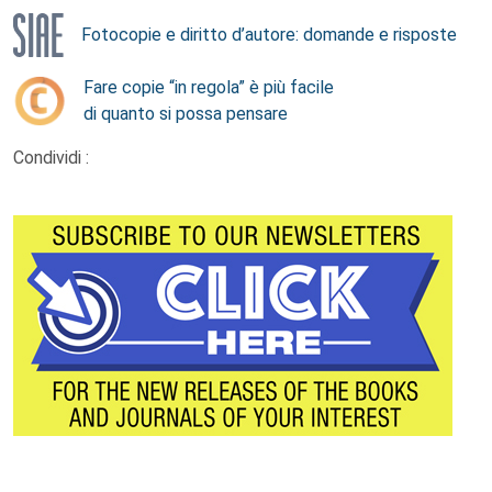
Fotocopie e diritto d’autore: domande e risposte
Fare copie “in regola” è più facile
di quanto si possa pensare
Condividi :