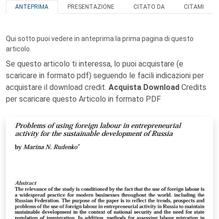
ANTEPRIMA
PRESENTAZIONE
CITATO DA
CITAMI
Qui sotto puoi vedere in anteprima la prima pagina di questo
articolo.
Se questo articolo ti interessa, lo puoi acquistare (e
scaricare in formato pdf) seguendo le facili indicazioni per
acquistare il download credit.
Acquista Download
Credits
per scaricare questo Articolo in formato PDF