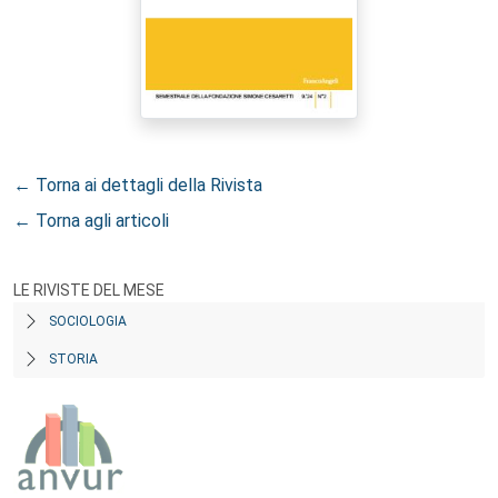
← Torna ai dettagli della Rivista
← Torna agli articoli
LE RIVISTE DEL MESE
SOCIOLOGIA
STORIA