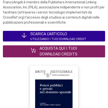
FrancoAngeli è membro della Publishers International Linking
Association, Inc (PILA), associazione indipendente e non profit per
facilitare (attraverso i servizi tecnologici implementati da
CrossRef.org) l’accesso degli studiosi ai contenuti digitali nelle
pubblicazioni professionali e scientifiche.
SCARICA L'ARTICOLO
UTILIZZANDO I TUOI DOWNLOAD CREDIT
ACQUISTA QUI I TUOI
DOWNLOAD CREDITS