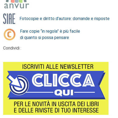
Fotocopie e diritto d’autore: domande e risposte
Fare copie “in regola” è più facile
di quanto si possa pensare
Condividi :