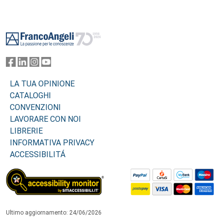
Footer
LA TUA OPINIONE
CATALOGHI
CONVENZIONI
LAVORARE CON NOI
LIBRERIE
INFORMATIVA PRIVACY
ACCESSIBILITÁ
Ultimo aggiornamento: 24/06/2026