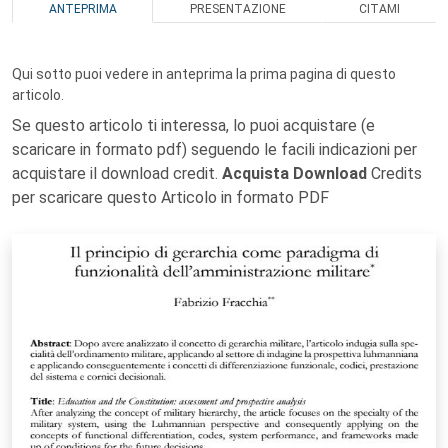
ANTEPRIMA
PRESENTAZIONE
CITAMI
Qui sotto puoi vedere in anteprima la prima pagina di questo
articolo.
Se questo articolo ti interessa, lo puoi acquistare (e
scaricare in formato pdf) seguendo le facili indicazioni per
acquistare il download credit.
Acquista Download
Credits
per scaricare questo Articolo in formato PDF