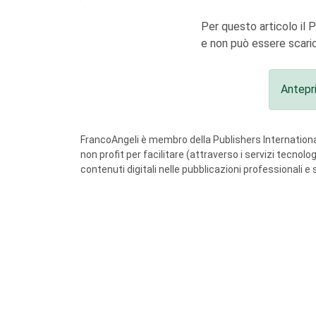
Per questo articolo il 
e non può essere scaric
Antepr
FrancoAngeli è membro della Publishers International
non profit per facilitare (attraverso i servizi tecnol
contenuti digitali nelle pubblicazioni professionali e 