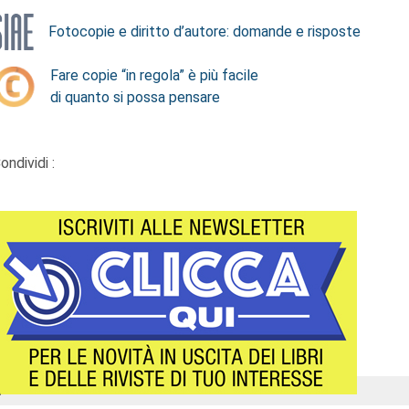
Fotocopie e diritto d’autore: domande e risposte
Fare copie “in regola” è più facile
di quanto si possa pensare
ondividi :
Á