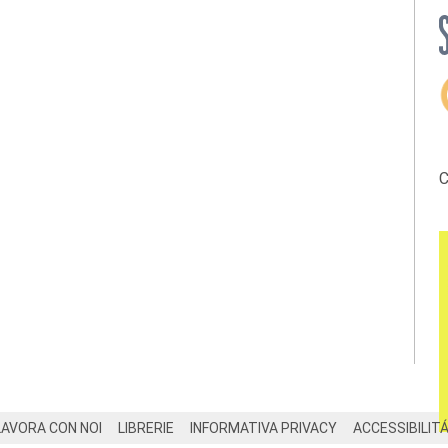
C
LAVORA CON NOI
LIBRERIE
INFORMATIVA PRIVACY
ACCESSIBILIT