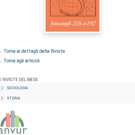
 Torna ai dettagli della Rivista
 Torna agli articoli
E RIVISTE DEL MESE
SOCIOLOGIA
STORIA