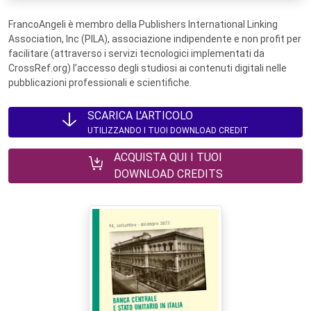
FrancoAngeli è membro della Publishers International Linking
Association, Inc (PILA), associazione indipendente e non profit per
facilitare (attraverso i servizi tecnologici implementati da
CrossRef.org) l’accesso degli studiosi ai contenuti digitali nelle
pubblicazioni professionali e scientifiche.
SCARICA L'ARTICOLO
UTILIZZANDO I TUOI DOWNLOAD CREDIT
ACQUISTA QUI I TUOI
DOWNLOAD CREDITS