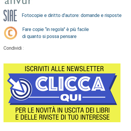
Fotocopie e diritto d’autore: domande e risposte
Fare copie “in regola” è più facile
di quanto si possa pensare
Condividi :