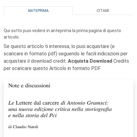
ANTEPRIMA
CITAMI
Qui sotto puoi vedere in anteprima la prima pagina di questo
articolo.
Se questo articolo ti interessa, lo puoi acquistare (e
scaricare in formato pdf) seguendo le facili indicazioni per
acquistare il download credit.
Acquista Download
Credits
per scaricare questo Articolo in formato PDF