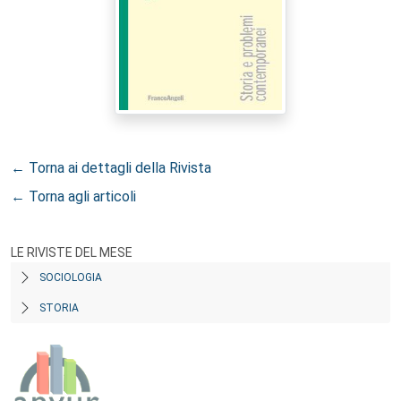
← Torna ai dettagli della Rivista
← Torna agli articoli
LE RIVISTE DEL MESE
SOCIOLOGIA
STORIA