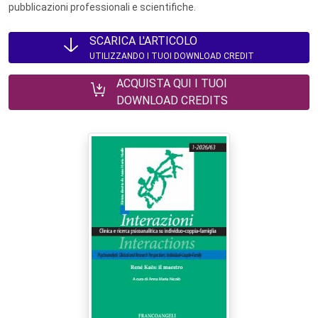
pubblicazioni professionali e scientifiche.
SCARICA L'ARTICOLO
UTILIZZANDO I TUOI DOWNLOAD CREDIT
ACQUISTA QUI I TUOI
DOWNLOAD CREDITS