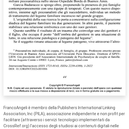
FrancoAngeli è membro della Publishers International Linking
Association, Inc (PILA), associazione indipendente e non profit per
facilitare (attraverso i servizi tecnologici implementati da
CrossRef.org) l’accesso degli studiosi ai contenuti digitali nelle