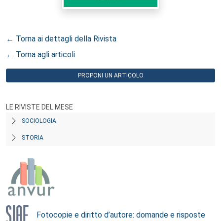
← Torna ai dettagli della Rivista
← Torna agli articoli
PROPONI UN ARTICOLO
LE RIVISTE DEL MESE
SOCIOLOGIA
STORIA
Fotocopie e diritto d’autore: domande e risposte