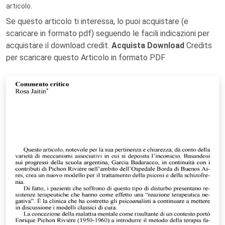
articolo.
Se questo articolo ti interessa, lo puoi acquistare (e
scaricare in formato pdf) seguendo le facili indicazioni per
acquistare il download credit.
Acquista Download
Credits
per scaricare questo Articolo in formato PDF