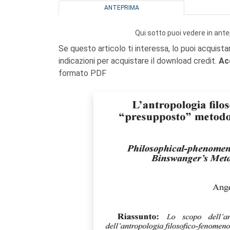
ANTEPRIMA
Qui sotto puoi vedere in ante
Se questo articolo ti interessa, lo puoi acquista
indicazioni per acquistare il download credit.
Ac
formato PDF