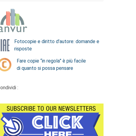
Fotocopie e diritto d’autore: domande e
risposte
Fare copie “in regola” è più facile
di quanto si possa pensare
ondividi :