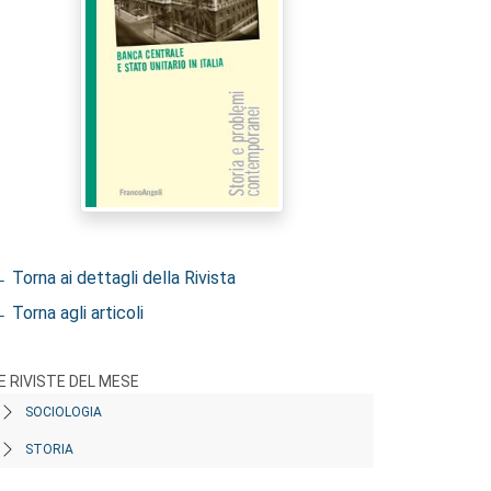
 Torna ai dettagli della Rivista
 Torna agli articoli
E RIVISTE DEL MESE
SOCIOLOGIA
STORIA