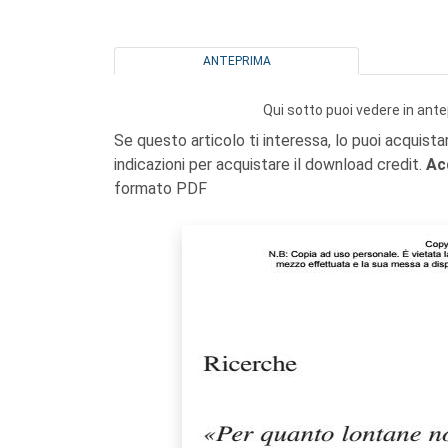
ANTEPRIMA
Qui sotto puoi vedere in ante
Se questo articolo ti interessa, lo puoi acquista
indicazioni per acquistare il download credit.
Ac
formato PDF