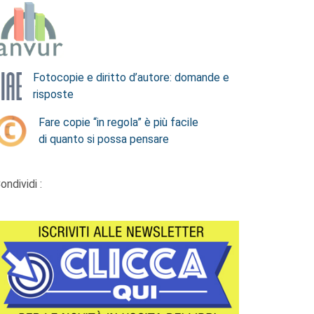
Fotocopie e diritto d’autore: domande e
risposte
Fare copie “in regola” è più facile
di quanto si possa pensare
ondividi :