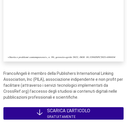
FrancoAngeli è membro della Publishers International Linking
Association, Inc (PILA), associazione indipendente e non profit per
facilitare (attraverso i servizi tecnologici implementati da
CrossRef.org) l’accesso degli studiosi ai contenuti digitali nelle
pubblicazioni professionali e scientifiche.
SCARICA L'ARTICOLO
GRATUITAMENTE