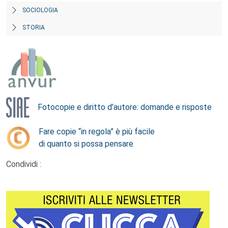
SOCIOLOGIA
STORIA
Fotocopie e diritto d’autore: domande e risposte
Fare copie “in regola” è più facile
di quanto si possa pensare
Condividi :