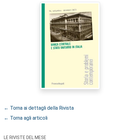
← Torna ai dettagli della Rivista
← Torna agli articoli
LE RIVISTE DEL MESE