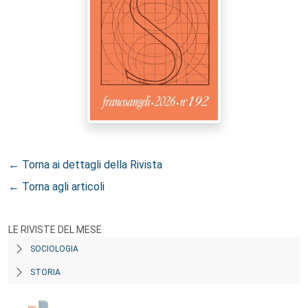
← Torna ai dettagli della Rivista
← Torna agli articoli
LE RIVISTE DEL MESE
SOCIOLOGIA
STORIA