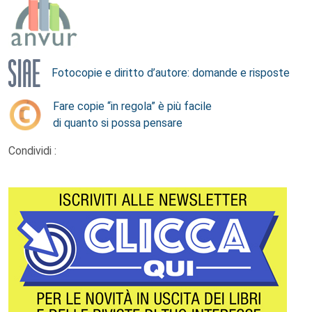
Fotocopie e diritto d’autore: domande e risposte
Fare copie “in regola” è più facile
di quanto si possa pensare
Condividi :