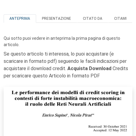
ANTEPRIMA
PRESENTAZIONE
CITATO DA
CITAMI
Qui sotto puoi vedere in anteprima la prima pagina di questo
articolo.
Se questo articolo ti interessa, lo puoi acquistare (e
scaricare in formato pdf) seguendo le facili indicazioni per
acquistare il download credit.
Acquista Download
Credits
per scaricare questo Articolo in formato PDF