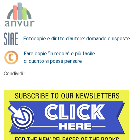
Fotocopie e diritto d’autore: domande e risposte
Fare copie “in regola” è più facile
di quanto si possa pensare
Condividi :