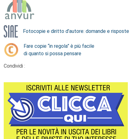
Fotocopie e diritto d’autore: domande e risposte
Fare copie “in regola” è più facile
di quanto si possa pensare
Condividi :