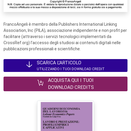
FrancoAngeli è membro della Publishers International Linking
Association, Inc (PILA), associazione indipendente e non profit per
facilitare (attraverso i servizi tecnologici implementati da
CrossRef.org) l’accesso degli studiosi ai contenuti digitali nelle
pubblicazioni professionali e scientifiche.
SCARICA L'ARTICOLO
UTILIZZANDO I TUOI DOWNLOAD CREDIT
ACQUISTA QUI I TUOI
DOWNLOAD CREDITS