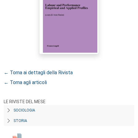
← Torna ai dettagli della Rivista
← Torna agli articoli
LE RIVISTE DEL MESE
SOCIOLOGIA
STORIA