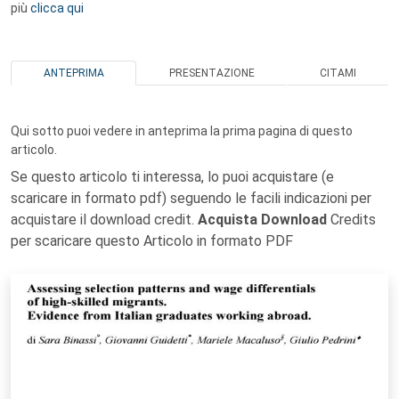
più
clicca qui
ANTEPRIMA
PRESENTAZIONE
CITAMI
Qui sotto puoi vedere in anteprima la prima pagina di questo
articolo.
Se questo articolo ti interessa, lo puoi acquistare (e
scaricare in formato pdf) seguendo le facili indicazioni per
acquistare il download credit.
Acquista Download
Credits
per scaricare questo Articolo in formato PDF