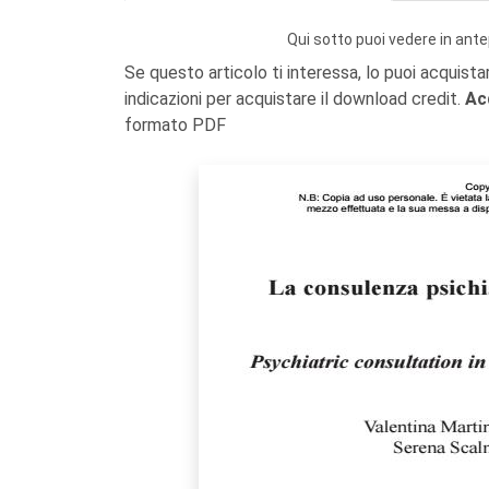
Qui sotto puoi vedere in ante
Se questo articolo ti interessa, lo puoi acquista
indicazioni per acquistare il download credit.
Ac
formato PDF