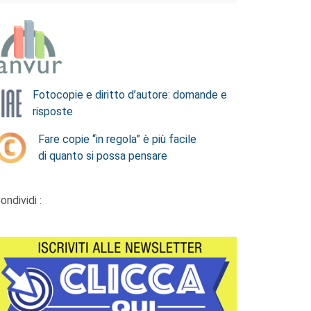
Fotocopie e diritto d’autore: domande e
risposte
Fare copie “in regola” è più facile
di quanto si possa pensare
ondividi :