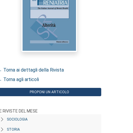
 Torna ai dettagli della Rivista
 Torna agli articoli
PROPONI UN ARTICOLO
E RIVISTE DEL MESE
SOCIOLOGIA
STORIA