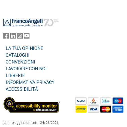
Footer
LA TUA OPINIONE
CATALOGHI
CONVENZIONI
LAVORARE CON NOI
LIBRERIE
INFORMATIVA PRIVACY
ACCESSIBILITÁ
Ultimo aggiornamento: 24/06/2026