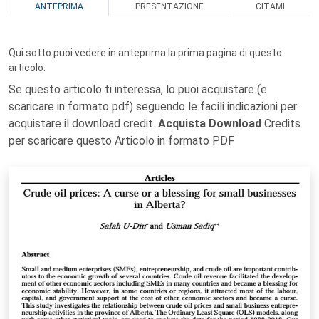
ANTEPRIMA
PRESENTAZIONE
CITAMI
Qui sotto puoi vedere in anteprima la prima pagina di questo
articolo.
Se questo articolo ti interessa, lo puoi acquistare (e
scaricare in formato pdf) seguendo le facili indicazioni per
acquistare il download credit.
Acquista Download
Credits
per scaricare questo Articolo in formato PDF