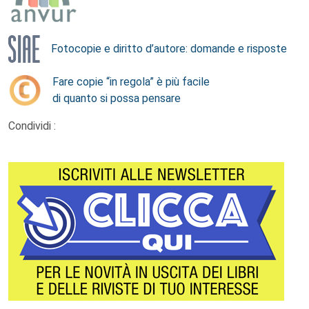
Fotocopie e diritto d’autore: domande e risposte
Fare copie “in regola” è più facile
di quanto si possa pensare
Condividi :