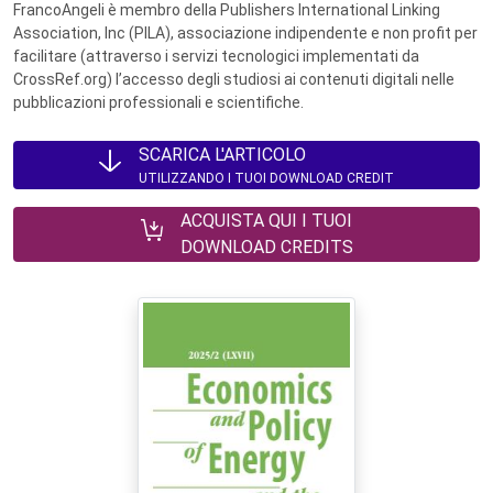
FrancoAngeli è membro della Publishers International Linking
Association, Inc (PILA), associazione indipendente e non profit per
facilitare (attraverso i servizi tecnologici implementati da
CrossRef.org) l’accesso degli studiosi ai contenuti digitali nelle
pubblicazioni professionali e scientifiche.
SCARICA L'ARTICOLO
UTILIZZANDO I TUOI DOWNLOAD CREDIT
ACQUISTA QUI I TUOI
DOWNLOAD CREDITS