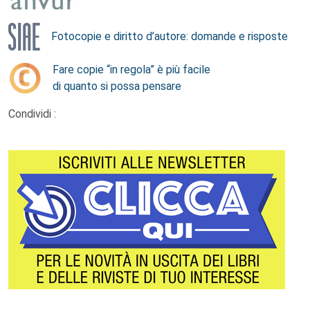
Fotocopie e diritto d’autore: domande e risposte
Fare copie “in regola” è più facile
di quanto si possa pensare
Condividi :