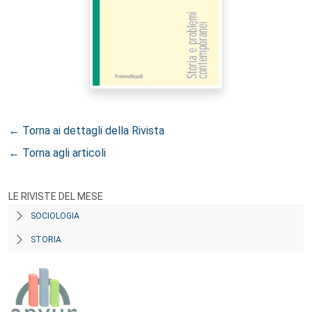
← Torna ai dettagli della Rivista
← Torna agli articoli
LE RIVISTE DEL MESE
SOCIOLOGIA
STORIA