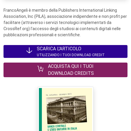
FrancoAngeli è membro della Publishers International Linking
Association, Inc (PILA), associazione indipendente e non profit per
facilitare (attraverso i servizi tecnologici implementati da
CrossRef.org) l’accesso degli studiosi ai contenuti digitali nelle
pubblicazioni professionali e scientifiche.
SCARICA L'ARTICOLO
UTILIZZANDO I TUOI DOWNLOAD CREDIT
ACQUISTA QUI I TUOI
DOWNLOAD CREDITS