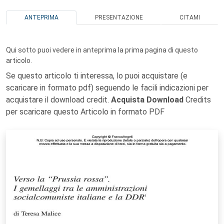
ANTEPRIMA
PRESENTAZIONE
CITAMI
Qui sotto puoi vedere in anteprima la prima pagina di questo
articolo.
Se questo articolo ti interessa, lo puoi acquistare (e
scaricare in formato pdf) seguendo le facili indicazioni per
acquistare il download credit.
Acquista Download
Credits
per scaricare questo Articolo in formato PDF