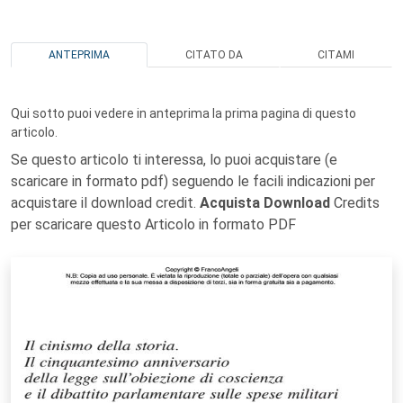
ANTEPRIMA
CITATO DA
CITAMI
Qui sotto puoi vedere in anteprima la prima pagina di questo
articolo.
Se questo articolo ti interessa, lo puoi acquistare (e
scaricare in formato pdf) seguendo le facili indicazioni per
acquistare il download credit.
Acquista Download
Credits
per scaricare questo Articolo in formato PDF