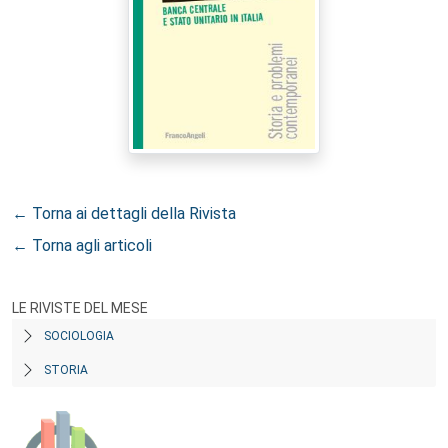
← Torna ai dettagli della Rivista
← Torna agli articoli
LE RIVISTE DEL MESE
SOCIOLOGIA
STORIA