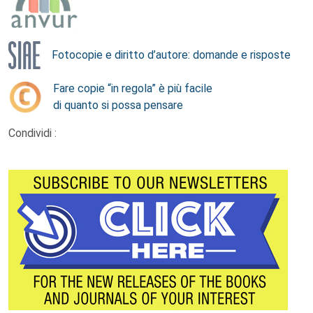
Fotocopie e diritto d’autore: domande e risposte
Fare copie “in regola” è più facile
di quanto si possa pensare
Condividi :