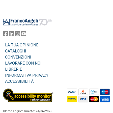
Footer
LA TUA OPINIONE
CATALOGHI
CONVENZIONI
LAVORARE CON NOI
LIBRERIE
INFORMATIVA PRIVACY
ACCESSIBILITÁ
Ultimo aggiornamento: 24/06/2026