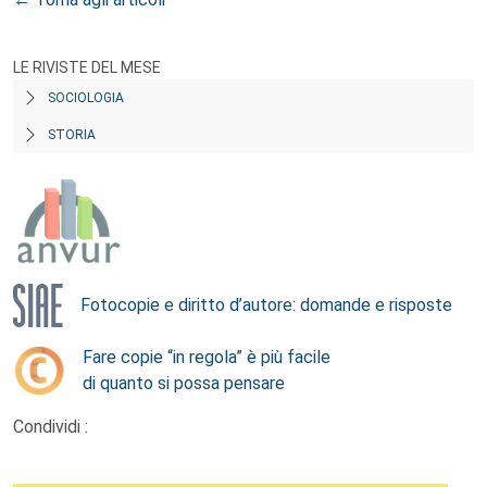
LE RIVISTE DEL MESE
SOCIOLOGIA
STORIA
Fotocopie e diritto d’autore: domande e risposte
Fare copie “in regola” è più facile
di quanto si possa pensare
Condividi :