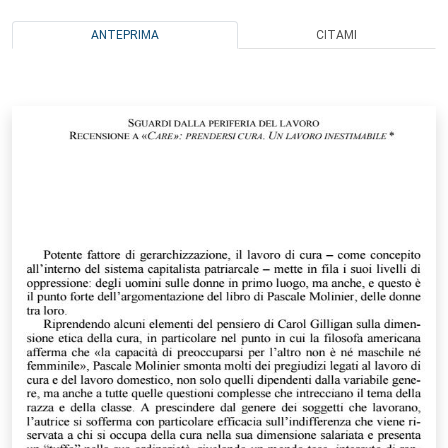
ANTEPRIMA
CITAMI