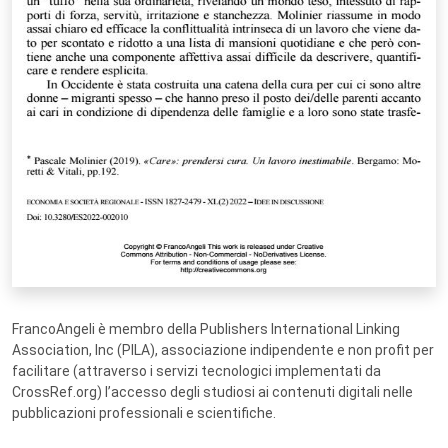
FrancoAngeli è membro della Publishers International Linking
Association, Inc (PILA), associazione indipendente e non profit per
facilitare (attraverso i servizi tecnologici implementati da
CrossRef.org) l’accesso degli studiosi ai contenuti digitali nelle
pubblicazioni professionali e scientifiche.