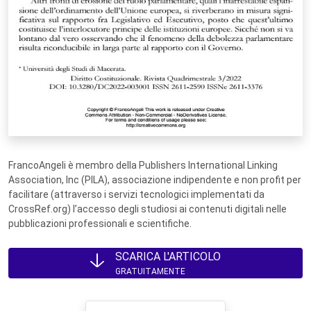
FrancoAngeli è membro della Publishers International Linking
Association, Inc (PILA), associazione indipendente e non profit per
facilitare (attraverso i servizi tecnologici implementati da
CrossRef.org) l’accesso degli studiosi ai contenuti digitali nelle
pubblicazioni professionali e scientifiche.
SCARICA L'ARTICOLO
GRATUITAMENTE