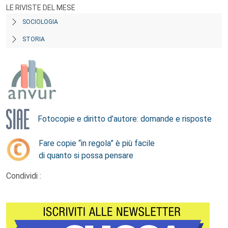
LE RIVISTE DEL MESE
SOCIOLOGIA
STORIA
Fotocopie e diritto d’autore: domande e risposte
Fare copie “in regola” è più facile
di quanto si possa pensare
Condividi :