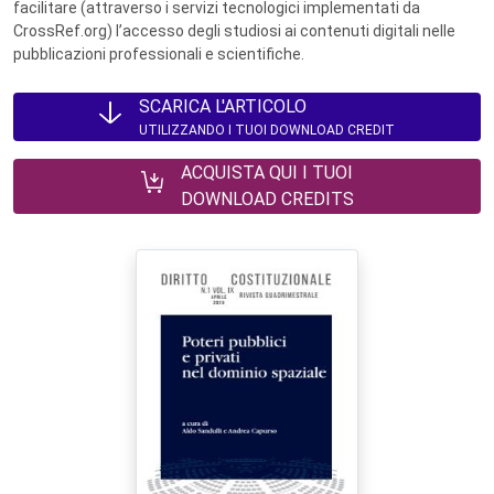
facilitare (attraverso i servizi tecnologici implementati da
CrossRef.org) l’accesso degli studiosi ai contenuti digitali nelle
pubblicazioni professionali e scientifiche.
SCARICA L'ARTICOLO
UTILIZZANDO I TUOI DOWNLOAD CREDIT
ACQUISTA QUI I TUOI
DOWNLOAD CREDITS