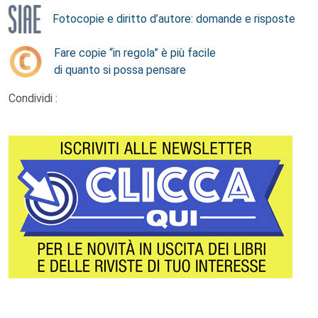
Fotocopie e diritto d’autore: domande e risposte
Fare copie “in regola” è più facile
di quanto si possa pensare
Condividi :