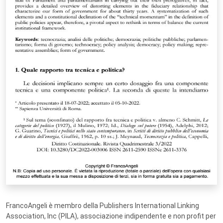
FrancoAngeli è membro della Publishers International Linking
Association, Inc (PILA), associazione indipendente e non profit per