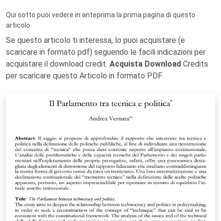
Qui sotto puoi vedere in anteprima la prima pagina di questo
articolo.
Se questo articolo ti interessa, lo puoi acquistare (e
scaricare in formato pdf) seguendo le facili indicazioni per
acquistare il download credit.
Acquista Download
Credits
per scaricare questo Articolo in formato PDF