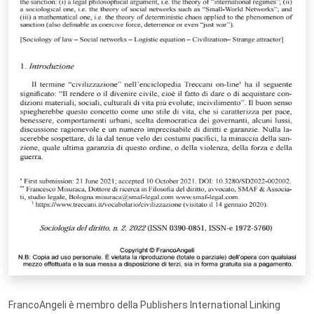
FrancoAngeli è membro della Publishers International Linking