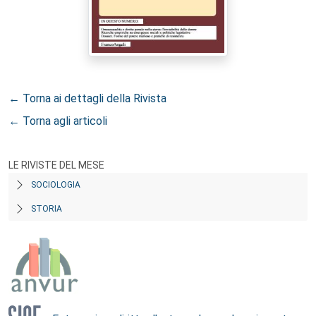
← Torna ai dettagli della Rivista
← Torna agli articoli
LE RIVISTE DEL MESE
SOCIOLOGIA
STORIA