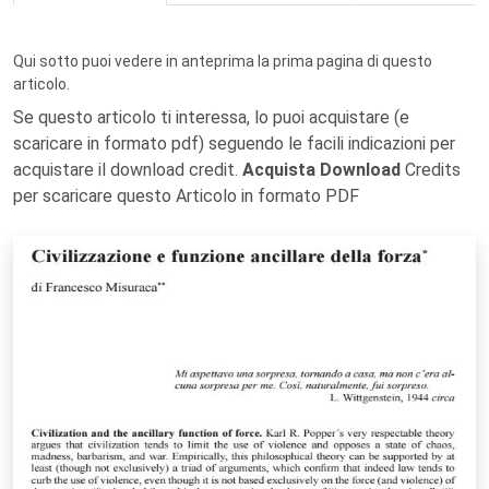
Qui sotto puoi vedere in anteprima la prima pagina di questo
articolo.
Se questo articolo ti interessa, lo puoi acquistare (e
scaricare in formato pdf) seguendo le facili indicazioni per
acquistare il download credit.
Acquista Download
Credits
per scaricare questo Articolo in formato PDF