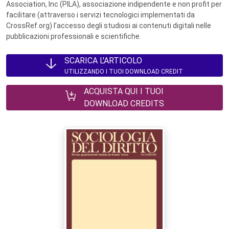
Association, Inc (PILA), associazione indipendente e non profit per
facilitare (attraverso i servizi tecnologici implementati da
CrossRef.org) l’accesso degli studiosi ai contenuti digitali nelle
pubblicazioni professionali e scientifiche.
SCARICA L'ARTICOLO
UTILIZZANDO I TUOI DOWNLOAD CREDIT
ACQUISTA QUI I TUOI
DOWNLOAD CREDITS