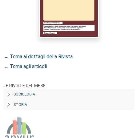
← Torna ai dettagli della Rivista
← Torna agli articoli
LE RIVISTE DEL MESE
SOCIOLOGIA
STORIA