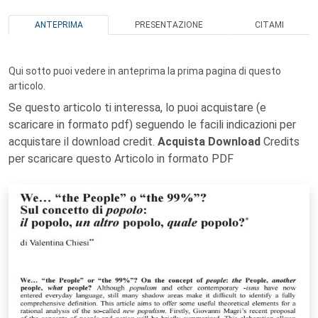
ANTEPRIMA
PRESENTAZIONE
CITAMI
Qui sotto puoi vedere in anteprima la prima pagina di questo
articolo.
Se questo articolo ti interessa, lo puoi acquistare (e
scaricare in formato pdf) seguendo le facili indicazioni per
acquistare il download credit.
Acquista Download
Credits
per scaricare questo Articolo in formato PDF