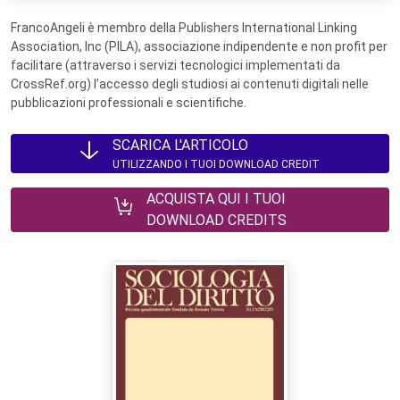
FrancoAngeli è membro della Publishers International Linking
Association, Inc (PILA), associazione indipendente e non profit per
facilitare (attraverso i servizi tecnologici implementati da
CrossRef.org) l’accesso degli studiosi ai contenuti digitali nelle
pubblicazioni professionali e scientifiche.
SCARICA L'ARTICOLO
UTILIZZANDO I TUOI DOWNLOAD CREDIT
ACQUISTA QUI I TUOI
DOWNLOAD CREDITS