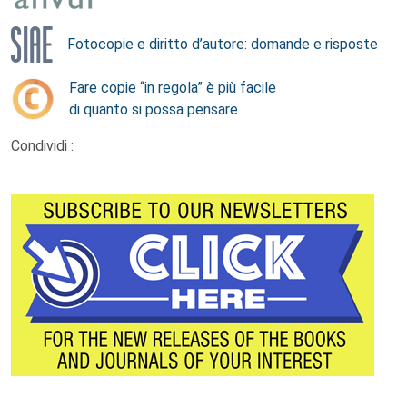
Fotocopie e diritto d’autore: domande e risposte
Fare copie “in regola” è più facile
di quanto si possa pensare
Condividi :