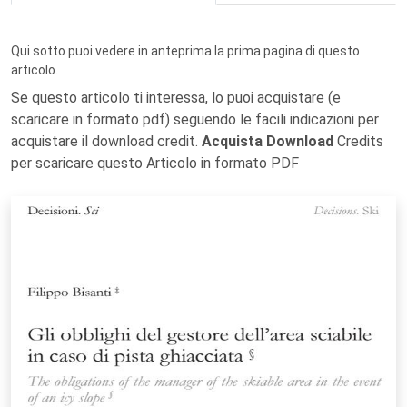
Qui sotto puoi vedere in anteprima la prima pagina di questo
articolo.
Se questo articolo ti interessa, lo puoi acquistare (e
scaricare in formato pdf) seguendo le facili indicazioni per
acquistare il download credit.
Acquista Download
Credits
per scaricare questo Articolo in formato PDF