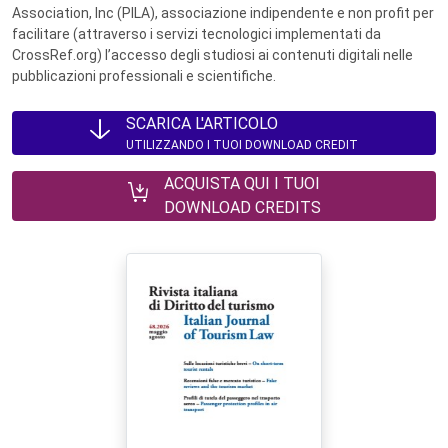
Association, Inc (PILA), associazione indipendente e non profit per
facilitare (attraverso i servizi tecnologici implementati da
CrossRef.org) l’accesso degli studiosi ai contenuti digitali nelle
pubblicazioni professionali e scientifiche.
SCARICA L'ARTICOLO
UTILIZZANDO I TUOI DOWNLOAD CREDIT
ACQUISTA QUI I TUOI
DOWNLOAD CREDITS