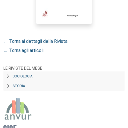
← Torna ai dettagli della Rivista
← Torna agli articoli
LE RIVISTE DEL MESE
SOCIOLOGIA
STORIA