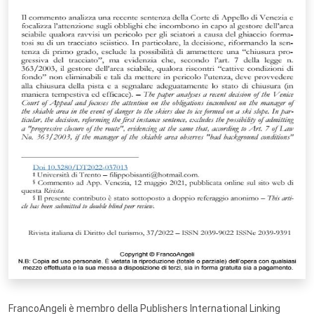
FrancoAngeli è membro della Publishers International Linking