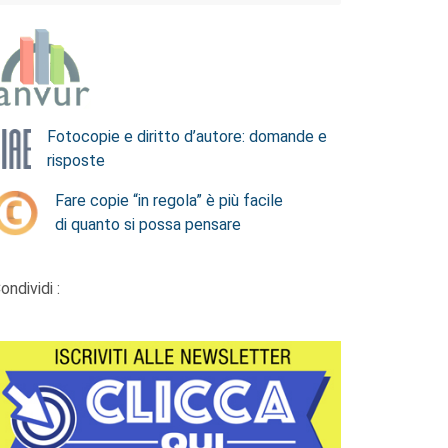
Fotocopie e diritto d’autore: domande e
risposte
Fare copie “in regola” è più facile
di quanto si possa pensare
ondividi :