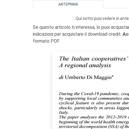
ANTEPRIMA
Qui sotto puoi vedere in ante
Se questo articolo ti interessa, lo puoi acquista
indicazioni per acquistare il download credit.
Ac
formato PDF