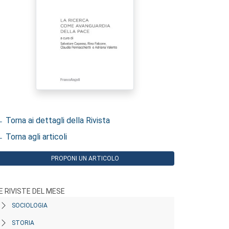
 Torna ai dettagli della Rivista
 Torna agli articoli
PROPONI UN ARTICOLO
E RIVISTE DEL MESE
SOCIOLOGIA
STORIA