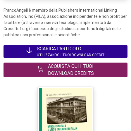
FrancoAngeli è membro della Publishers International Linking
Association, Inc (PILA), associazione indipendente e non profit per
facilitare (attraverso i servizi tecnologici implementati da
CrossRef.org) l’accesso degli studiosi ai contenuti digitali nelle
pubblicazioni professionali e scientifiche.
SCARICA L'ARTICOLO
UTILIZZANDO I TUOI DOWNLOAD CREDIT
ACQUISTA QUI I TUOI
DOWNLOAD CREDITS