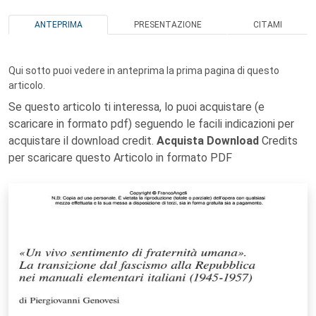
ANTEPRIMA
PRESENTAZIONE
CITAMI
Qui sotto puoi vedere in anteprima la prima pagina di questo
articolo.
Se questo articolo ti interessa, lo puoi acquistare (e
scaricare in formato pdf) seguendo le facili indicazioni per
acquistare il download credit.
Acquista Download
Credits
per scaricare questo Articolo in formato PDF