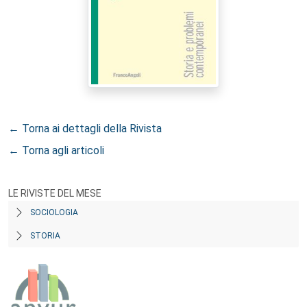
← Torna ai dettagli della Rivista
← Torna agli articoli
LE RIVISTE DEL MESE
SOCIOLOGIA
STORIA