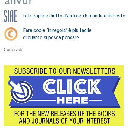
Fotocopie e diritto d’autore: domande e risposte
Fare copie “in regola” è più facile
di quanto si possa pensare
Condividi :