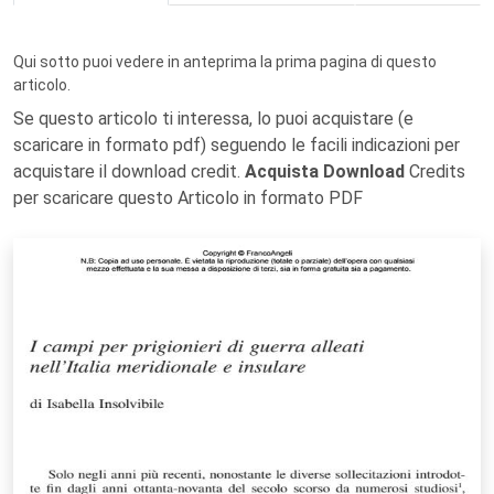
Qui sotto puoi vedere in anteprima la prima pagina di questo
articolo.
Se questo articolo ti interessa, lo puoi acquistare (e
scaricare in formato pdf) seguendo le facili indicazioni per
acquistare il download credit.
Acquista Download
Credits
per scaricare questo Articolo in formato PDF