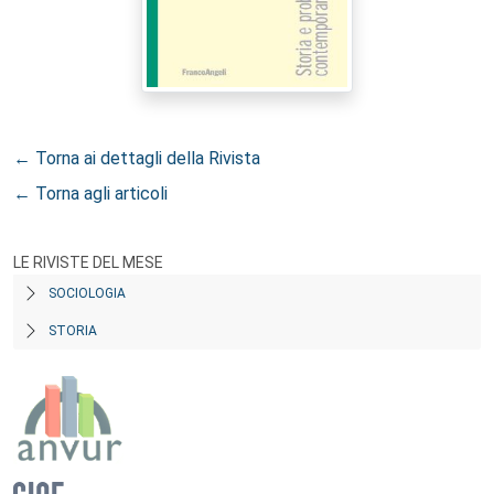
← Torna ai dettagli della Rivista
← Torna agli articoli
LE RIVISTE DEL MESE
SOCIOLOGIA
STORIA