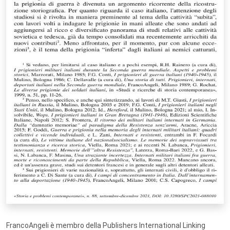
FrancoAngeli è membro della Publishers International Linking