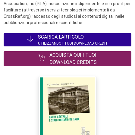
Association, Inc (PILA), associazione indipendente e non profit per
facilitare (attraverso i servizi tecnologici implementati da
CrossRef.org) l’accesso degli studiosi ai contenuti digitali nelle
pubblicazioni professionali e scientifiche.
SCARICA L'ARTICOLO
UTILIZZANDO I TUOI DOWNLOAD CREDIT
ACQUISTA QUI I TUOI
DOWNLOAD CREDITS