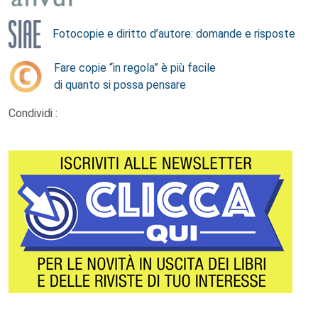
Fotocopie e diritto d’autore: domande e risposte
Fare copie “in regola” è più facile
di quanto si possa pensare
Condividi :