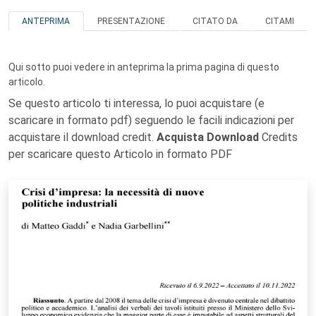
ANTEPRIMA
PRESENTAZIONE
CITATO DA
CITAMI
Qui sotto puoi vedere in anteprima la prima pagina di questo
articolo.
Se questo articolo ti interessa, lo puoi acquistare (e
scaricare in formato pdf) seguendo le facili indicazioni per
acquistare il download credit.
Acquista Download
Credits
per scaricare questo Articolo in formato PDF