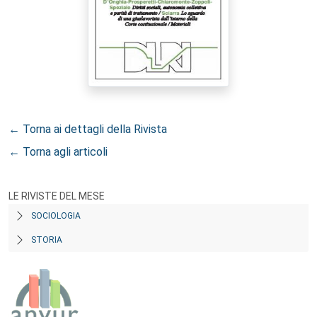
← Torna ai dettagli della Rivista
← Torna agli articoli
LE RIVISTE DEL MESE
SOCIOLOGIA
STORIA