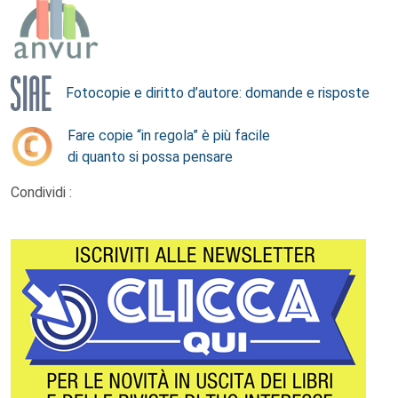
Fotocopie e diritto d’autore: domande e risposte
Fare copie “in regola” è più facile
di quanto si possa pensare
Condividi :