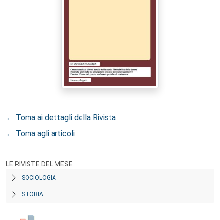
← Torna ai dettagli della Rivista
← Torna agli articoli
LE RIVISTE DEL MESE
SOCIOLOGIA
STORIA