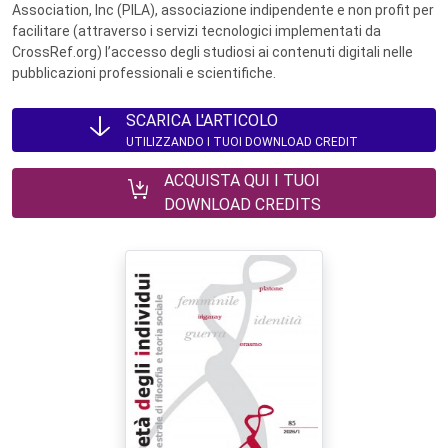
Association, Inc (PILA), associazione indipendente e non profit per
facilitare (attraverso i servizi tecnologici implementati da
CrossRef.org) l’accesso degli studiosi ai contenuti digitali nelle
pubblicazioni professionali e scientifiche.
SCARICA L'ARTICOLO
UTILIZZANDO I TUOI DOWNLOAD CREDIT
ACQUISTA QUI I TUOI
DOWNLOAD CREDITS