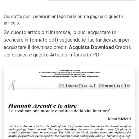
Qui sotto puoi vedere in anteprima la prima pagina di questo
articolo.
Se questo articolo ti interessa, lo puoi acquistare (e
scaricare in formato pdf) seguendo le facili indicazioni per
acquistare il download credit.
Acquista Download
Credits
per scaricare questo Articolo in formato PDF