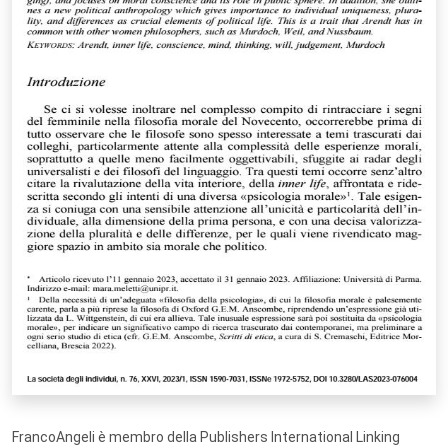
FrancoAngeli è membro della Publishers International Linking