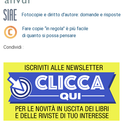
Fotocopie e diritto d’autore: domande e risposte
Fare copie “in regola” è più facile
di quanto si possa pensare
Condividi :