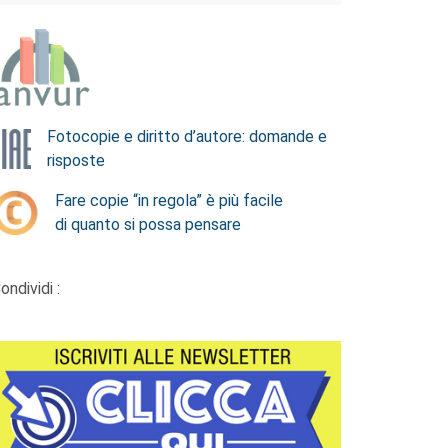
Fotocopie e diritto d’autore: domande e
risposte
Fare copie “in regola” è più facile
di quanto si possa pensare
ondividi :