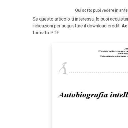
Qui sotto puoi vedere in ante
Se questo articolo ti interessa, lo puoi acquista
indicazioni per acquistare il download credit.
Ac
formato PDF