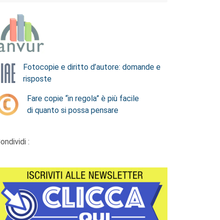
Fotocopie e diritto d’autore: domande e
risposte
Fare copie “in regola” è più facile
di quanto si possa pensare
ondividi :