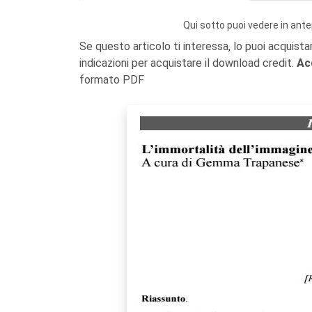
Qui sotto puoi vedere in ante
Se questo articolo ti interessa, lo puoi acquista
indicazioni per acquistare il download credit.
Ac
formato PDF