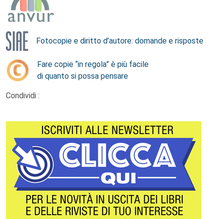
Fotocopie e diritto d’autore: domande e risposte
Fare copie “in regola” è più facile
di quanto si possa pensare
Condividi :