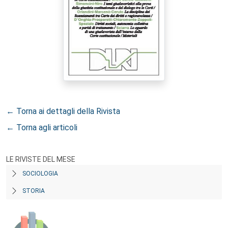
← Torna ai dettagli della Rivista
← Torna agli articoli
LE RIVISTE DEL MESE
SOCIOLOGIA
STORIA