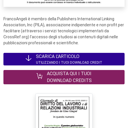
FrancoAngeli è membro della Publishers International Linking
Association, Inc (PILA), associazione indipendente e non profit per
facilitare (attraverso i servizi tecnologici implementati da
CrossRef.org) l’accesso degli studiosi ai contenuti digitali nelle
pubblicazioni professionali e scientifiche.
SCARICA L'ARTICOLO
UTILIZZANDO I TUOI DOWNLOAD CREDIT
ACQUISTA QUI I TUOI
DOWNLOAD CREDITS