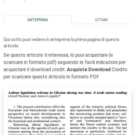
ANTEPRIMA
CITAMI
Qui sotto puoi vedere in anteprima la prima pagina di questo
articolo.
Se questo articolo ti interessa, lo puoi acquistare (e
scaricare in formato pdf) seguendo le facili indicazioni per
acquistare il download credit.
Acquista Download
Credits
per scaricare questo Articolo in formato PDF