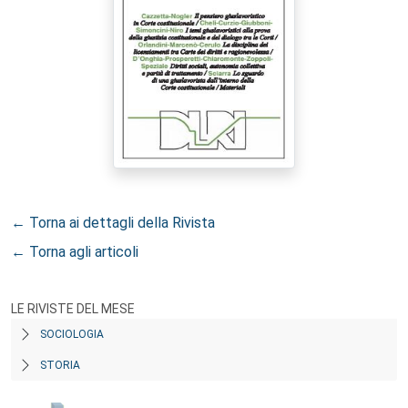
← Torna ai dettagli della Rivista
← Torna agli articoli
LE RIVISTE DEL MESE
SOCIOLOGIA
STORIA