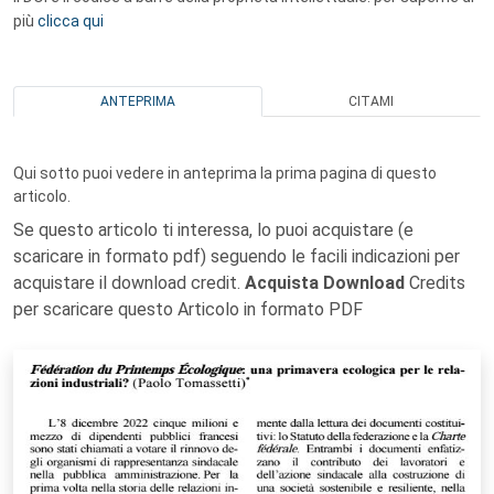
più
clicca qui
ANTEPRIMA
CITAMI
Qui sotto puoi vedere in anteprima la prima pagina di questo
articolo.
Se questo articolo ti interessa, lo puoi acquistare (e
scaricare in formato pdf) seguendo le facili indicazioni per
acquistare il download credit.
Acquista Download
Credits
per scaricare questo Articolo in formato PDF