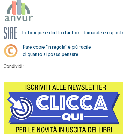
Fotocopie e diritto d’autore: domande e risposte
Fare copie “in regola” è più facile
di quanto si possa pensare
Condividi :