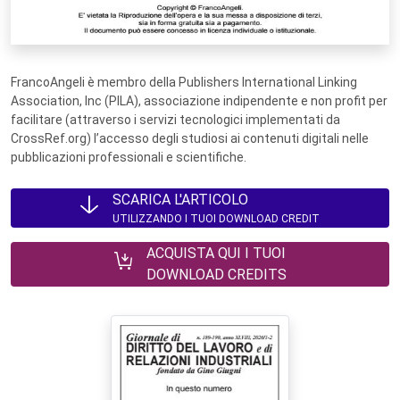
FrancoAngeli è membro della Publishers International Linking
Association, Inc (PILA), associazione indipendente e non profit per
facilitare (attraverso i servizi tecnologici implementati da
CrossRef.org) l’accesso degli studiosi ai contenuti digitali nelle
pubblicazioni professionali e scientifiche.
SCARICA L'ARTICOLO
UTILIZZANDO I TUOI DOWNLOAD CREDIT
ACQUISTA QUI I TUOI
DOWNLOAD CREDITS