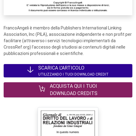
FrancoAngeli è membro della Publishers International Linking
Association, Inc (PILA), associazione indipendente e non profit per
facilitare (attraverso i servizi tecnologici implementati da
CrossRef.org) l’accesso degli studiosi ai contenuti digitali nelle
pubblicazioni professionali e scientifiche.
SCARICA L'ARTICOLO
UTILIZZANDO I TUOI DOWNLOAD CREDIT
ACQUISTA QUI I TUOI
DOWNLOAD CREDITS