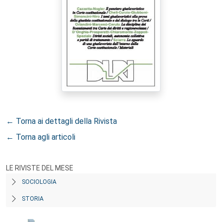
← Torna ai dettagli della Rivista
← Torna agli articoli
LE RIVISTE DEL MESE
SOCIOLOGIA
STORIA