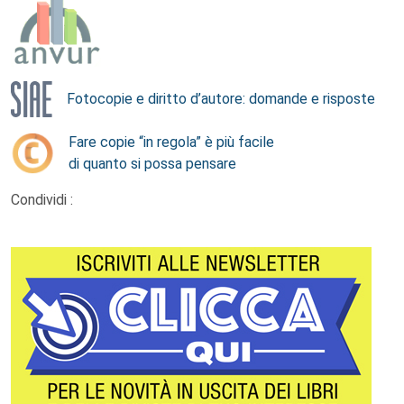
Fotocopie e diritto d’autore: domande e risposte
Fare copie “in regola” è più facile
di quanto si possa pensare
Condividi :