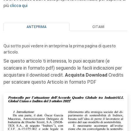
più
clicca qui
ANTEPRIMA
CITAMI
Qui sotto puoi vedere in anteprima la prima pagina di questo
articolo.
Se questo articolo ti interessa, lo puoi acquistare (e
scaricare in formato pdf) seguendo le facili indicazioni per
acquistare il download credit.
Acquista Download
Credits
per scaricare questo Articolo in formato PDF