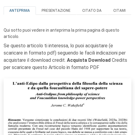
ANTEPRIMA
PRESENTAZIONE
CITATO DA
CITAMI
Qui sotto puoi vedere in anteprima la prima pagina di questo
articolo.
Se questo articolo ti interessa, lo puoi acquistare (e
scaricare in formato pdf) seguendo le facili indicazioni per
acquistare il download credit.
Acquista Download
Credits
per scaricare questo Articolo in formato PDF