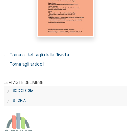
← Torna ai dettagli della Rivista
← Torna agli articoli
LE RIVISTE DEL MESE
SOCIOLOGIA
STORIA