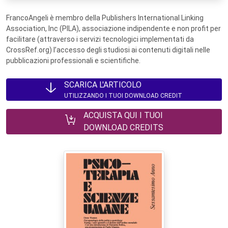
FrancoAngeli è membro della Publishers International Linking
Association, Inc (PILA), associazione indipendente e non profit per
facilitare (attraverso i servizi tecnologici implementati da
CrossRef.org) l’accesso degli studiosi ai contenuti digitali nelle
pubblicazioni professionali e scientifiche.
SCARICA L'ARTICOLO
UTILIZZANDO I TUOI DOWNLOAD CREDIT
ACQUISTA QUI I TUOI
DOWNLOAD CREDITS