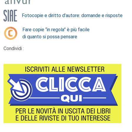
Fotocopie e diritto d’autore: domande e risposte
Fare copie “in regola” è più facile
di quanto si possa pensare
Condividi :