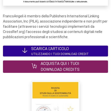
FrancoAngeli è membro della Publishers International Linking
Association, Inc (PILA), associazione indipendente e non profit per
facilitare (attraverso i servizi tecnologici implementati da
CrossRef.org) l’accesso degli studiosi ai contenuti digitali nelle
pubblicazioni professionali e scientifiche.
SCARICA L'ARTICOLO
UTILIZZANDO I TUOI DOWNLOAD CREDIT
ACQUISTA QUI I TUOI
DOWNLOAD CREDITS