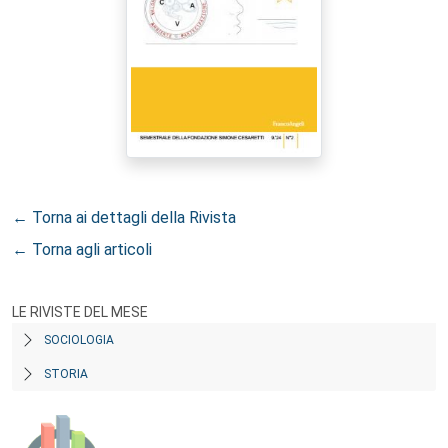
← Torna ai dettagli della Rivista
← Torna agli articoli
LE RIVISTE DEL MESE
SOCIOLOGIA
STORIA