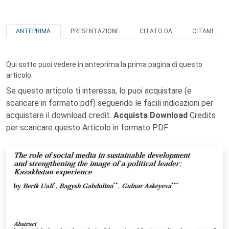
ANTEPRIMA
PRESENTAZIONE
CITATO DA
CITAMI
Qui sotto puoi vedere in anteprima la prima pagina di questo
articolo.
Se questo articolo ti interessa, lo puoi acquistare (e
scaricare in formato pdf) seguendo le facili indicazioni per
acquistare il download credit.
Acquista Download
Credits
per scaricare questo Articolo in formato PDF