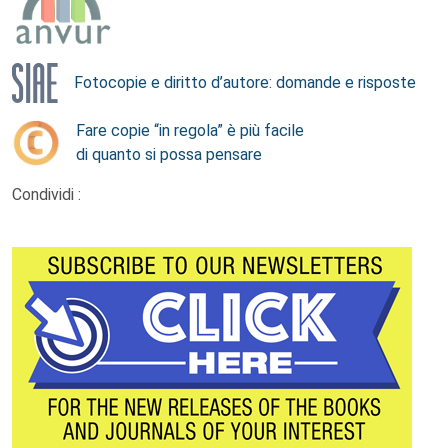
Fotocopie e diritto d’autore: domande e risposte
Fare copie “in regola” è più facile
di quanto si possa pensare
Condividi :