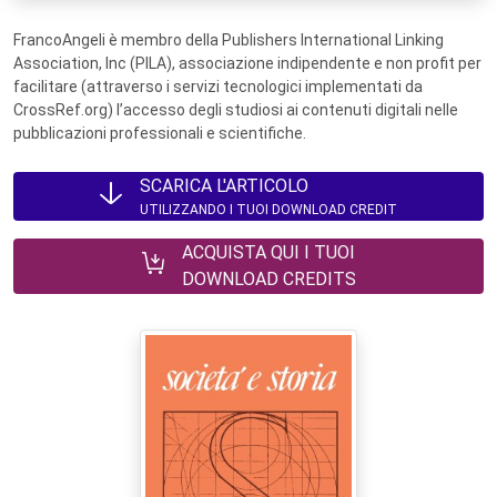
FrancoAngeli è membro della Publishers International Linking
Association, Inc (PILA), associazione indipendente e non profit per
facilitare (attraverso i servizi tecnologici implementati da
CrossRef.org) l’accesso degli studiosi ai contenuti digitali nelle
pubblicazioni professionali e scientifiche.
SCARICA L'ARTICOLO
UTILIZZANDO I TUOI DOWNLOAD CREDIT
ACQUISTA QUI I TUOI
DOWNLOAD CREDITS