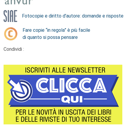
Fotocopie e diritto d’autore: domande e risposte
Fare copie “in regola” è più facile
di quanto si possa pensare
Condividi :