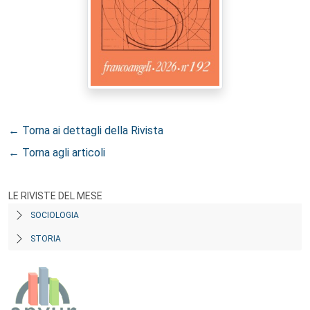
← Torna ai dettagli della Rivista
← Torna agli articoli
LE RIVISTE DEL MESE
SOCIOLOGIA
STORIA