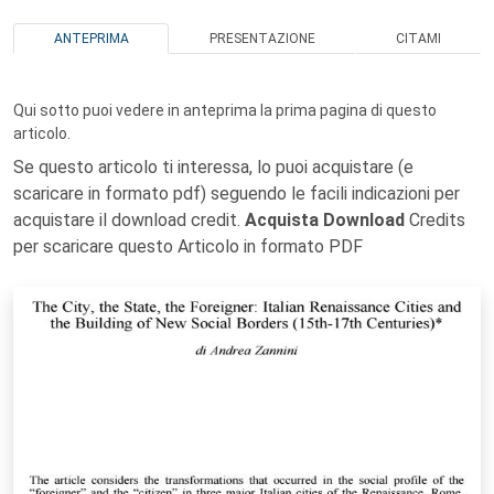
ANTEPRIMA
PRESENTAZIONE
CITAMI
Qui sotto puoi vedere in anteprima la prima pagina di questo
articolo.
Se questo articolo ti interessa, lo puoi acquistare (e
scaricare in formato pdf) seguendo le facili indicazioni per
acquistare il download credit.
Acquista Download
Credits
per scaricare questo Articolo in formato PDF