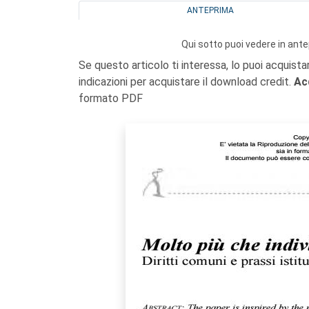
ANTEPRIMA
Qui sotto puoi vedere in ante
Se questo articolo ti interessa, lo puoi acquista
indicazioni per acquistare il download credit.
Ac
formato PDF