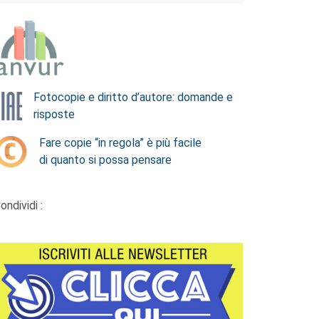
Fotocopie e diritto d’autore: domande e
risposte
Fare copie “in regola” è più facile
di quanto si possa pensare
ondividi :