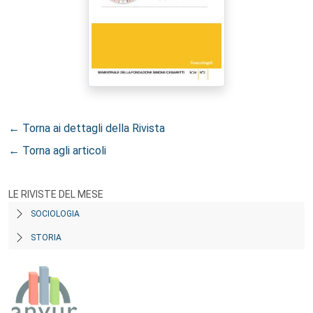
← Torna ai dettagli della Rivista
← Torna agli articoli
LE RIVISTE DEL MESE
SOCIOLOGIA
STORIA