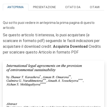
ANTEPRIMA
PRESENTAZIONE
CITATO DA
CITAMI
Qui sotto puoi vedere in anteprima la prima pagina di questo
articolo.
Se questo articolo ti interessa, lo puoi acquistare (e
scaricare in formato pdf) seguendo le facili indicazioni per
acquistare il download credit.
Acquista Download
Credits
per scaricare questo Articolo in formato PDF