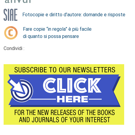
Fotocopie e diritto d’autore: domande e risposte
Fare copie “in regola” è più facile
di quanto si possa pensare
Condividi :