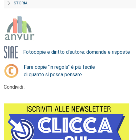
STORIA
Fotocopie e diritto d’autore: domande e risposte
Fare copie “in regola” è più facile
di quanto si possa pensare
Condividi :