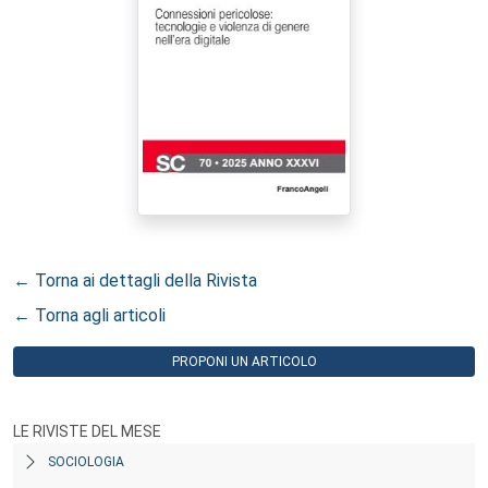
← Torna ai dettagli della Rivista
← Torna agli articoli
PROPONI UN ARTICOLO
LE RIVISTE DEL MESE
SOCIOLOGIA