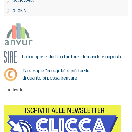
SOCIOLOGIA
STORIA
Fotocopie e diritto d’autore: domande e risposte
Fare copie “in regola” è più facile
di quanto si possa pensare
Condividi :