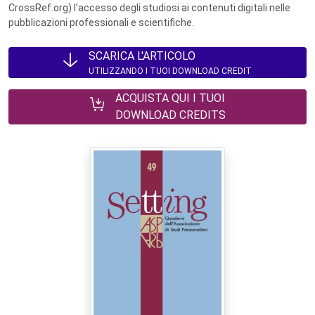
CrossRef.org) l’accesso degli studiosi ai contenuti digitali nelle
pubblicazioni professionali e scientifiche.
SCARICA L'ARTICOLO
UTILIZZANDO I TUOI DOWNLOAD CREDIT
ACQUISTA QUI I TUOI
DOWNLOAD CREDITS