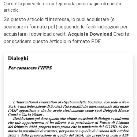
Qui sotto puoi vedere in anteprima la prima pagina di questo
articolo.
Se questo articolo ti interessa, lo puoi acquistare (e
scaricare in formato pdf) seguendo le facili indicazioni per
acquistare il download credit.
Acquista Download
Credits
per scaricare questo Articolo in formato PDF