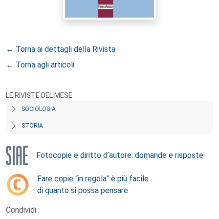
← Torna ai dettagli della Rivista
← Torna agli articoli
LE RIVISTE DEL MESE
SOCIOLOGIA
STORIA
Fotocopie e diritto d’autore: domande e risposte
Fare copie “in regola” è più facile
di quanto si possa pensare
Condividi :