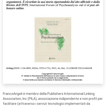
FrancoAngeli è membro della Publishers International Linking
Association, Inc (PILA), associazione indipendente e non profit per
facilitare (attraverso i servizi tecnologici implementati da