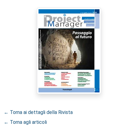
← Torna ai dettagli della Rivista
← Torna agli articoli