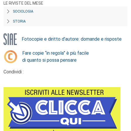
LE RIVISTE DEL MESE
SOCIOLOGIA
STORIA
Fotocopie e diritto d’autore: domande e risposte
Fare copie “in regola” è più facile
di quanto si possa pensare
Condividi :