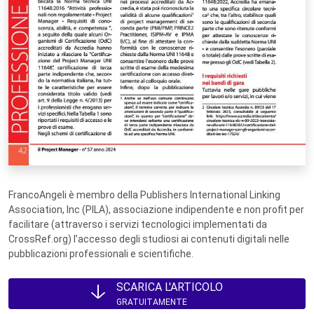
FrancoAngeli è membro della Publishers International Linking
Association, Inc (PILA), associazione indipendente e non profit per
facilitare (attraverso i servizi tecnologici implementati da
CrossRef.org) l’accesso degli studiosi ai contenuti digitali nelle
pubblicazioni professionali e scientifiche.
SCARICA L'ARTICOLO
GRATUITAMENTE