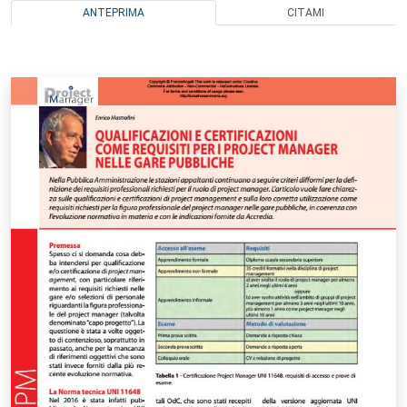
ANTEPRIMA
CITAMI