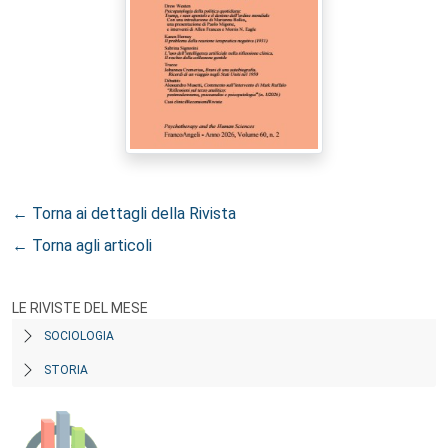
← Torna ai dettagli della Rivista
← Torna agli articoli
LE RIVISTE DEL MESE
SOCIOLOGIA
STORIA