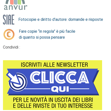
Fotocopie e diritto d’autore: domande e risposte
Fare copie “in regola” è più facile
di quanto si possa pensare
Condividi :