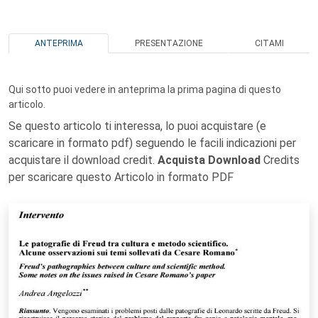
ANTEPRIMA
PRESENTAZIONE
CITAMI
Qui sotto puoi vedere in anteprima la prima pagina di questo
articolo.
Se questo articolo ti interessa, lo puoi acquistare (e
scaricare in formato pdf) seguendo le facili indicazioni per
acquistare il download credit.
Acquista Download
Credits
per scaricare questo Articolo in formato PDF