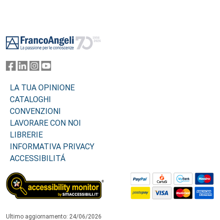
Footer
LA TUA OPINIONE
CATALOGHI
CONVENZIONI
LAVORARE CON NOI
LIBRERIE
INFORMATIVA PRIVACY
ACCESSIBILITÁ
Ultimo aggiornamento: 24/06/2026