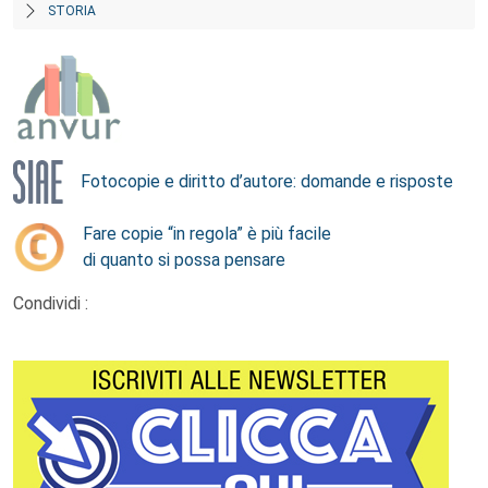
STORIA
Fotocopie e diritto d’autore: domande e risposte
Fare copie “in regola” è più facile
di quanto si possa pensare
Condividi :