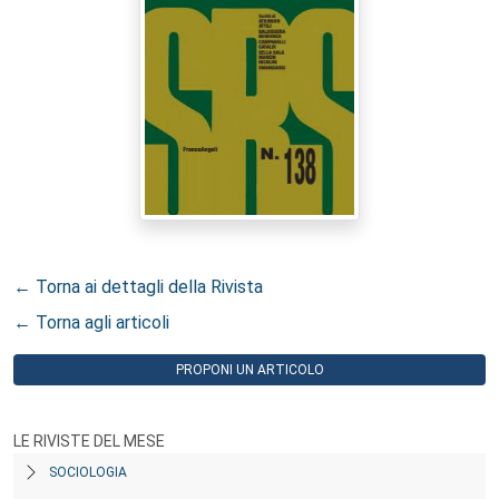
← Torna ai dettagli della Rivista
← Torna agli articoli
PROPONI UN ARTICOLO
LE RIVISTE DEL MESE
SOCIOLOGIA