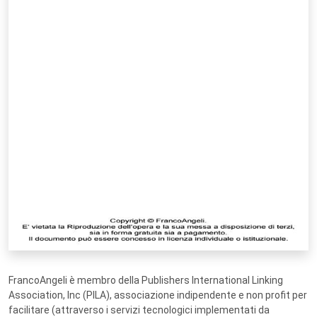
FrancoAngeli è membro della Publishers International Linking
Association, Inc (PILA), associazione indipendente e non profit per
facilitare (attraverso i servizi tecnologici implementati da