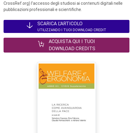
CrossRef.org) l’accesso degli studiosi ai contenuti digitali nelle
pubblicazioni professionali e scientifiche.
SCARICA L'ARTICOLO
UTILIZZANDO I TUOI DOWNLOAD CREDIT
ACQUISTA QUI I TUOI
DOWNLOAD CREDITS