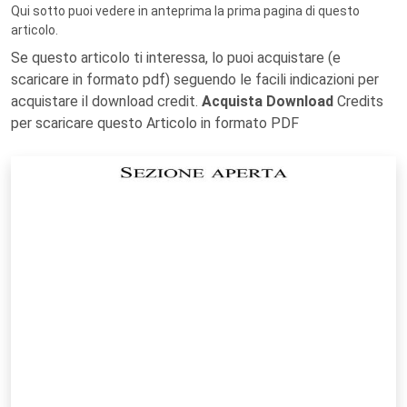
Qui sotto puoi vedere in anteprima la prima pagina di questo
articolo.
Se questo articolo ti interessa, lo puoi acquistare (e
scaricare in formato pdf) seguendo le facili indicazioni per
acquistare il download credit.
Acquista Download
Credits
per scaricare questo Articolo in formato PDF