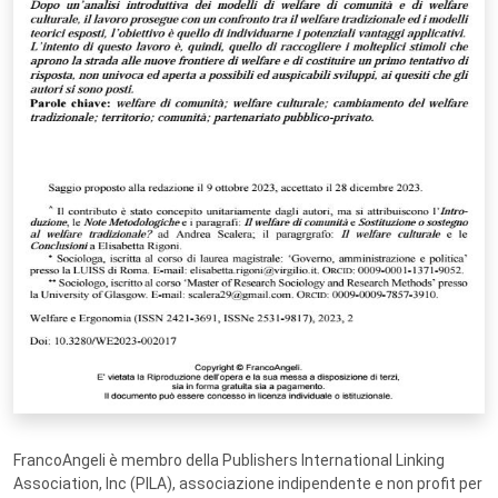
FrancoAngeli è membro della Publishers International Linking
Association, Inc (PILA), associazione indipendente e non profit per