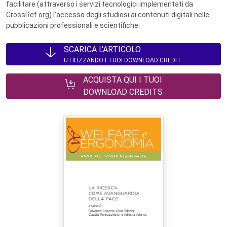
facilitare (attraverso i servizi tecnologici implementati da
CrossRef.org) l’accesso degli studiosi ai contenuti digitali nelle
pubblicazioni professionali e scientifiche.
SCARICA L'ARTICOLO
UTILIZZANDO I TUOI DOWNLOAD CREDIT
ACQUISTA QUI I TUOI
DOWNLOAD CREDITS