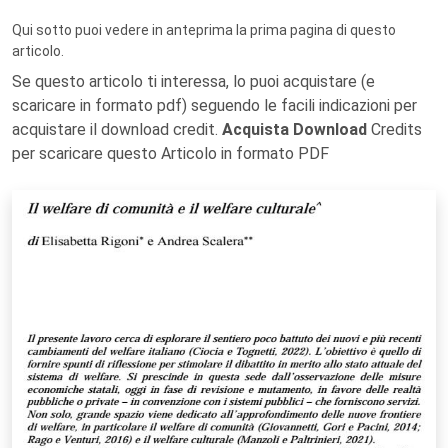
Qui sotto puoi vedere in anteprima la prima pagina di questo
articolo.
Se questo articolo ti interessa, lo puoi acquistare (e
scaricare in formato pdf) seguendo le facili indicazioni per
acquistare il download credit.
Acquista Download
Credits
per scaricare questo Articolo in formato PDF