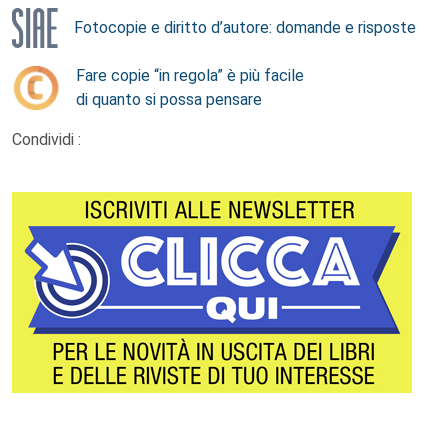
Fotocopie e diritto d’autore: domande e risposte
Fare copie “in regola” è più facile
di quanto si possa pensare
Condividi :