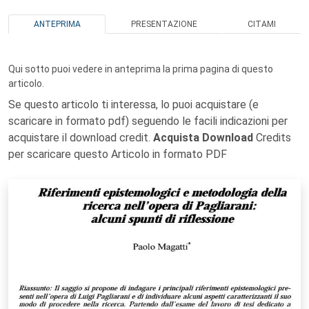
ANTEPRIMA
PRESENTAZIONE
CITAMI
Qui sotto puoi vedere in anteprima la prima pagina di questo
articolo.
Se questo articolo ti interessa, lo puoi acquistare (e
scaricare in formato pdf) seguendo le facili indicazioni per
acquistare il download credit.
Acquista Download
Credits
per scaricare questo Articolo in formato PDF