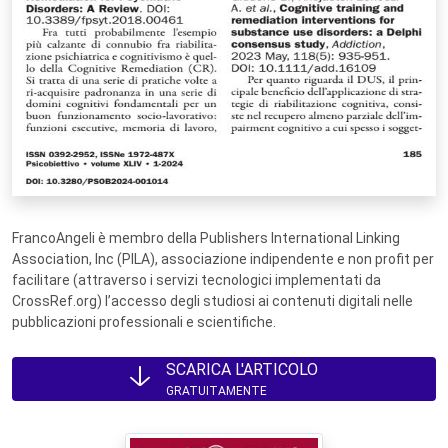
FrancoAngeli è membro della Publishers International Linking
Association, Inc (PILA), associazione indipendente e non profit per
facilitare (attraverso i servizi tecnologici implementati da
CrossRef.org) l’accesso degli studiosi ai contenuti digitali nelle
pubblicazioni professionali e scientifiche.
SCARICA L'ARTICOLO
GRATUITAMENTE