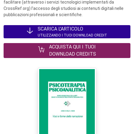
facilitare (attraverso i servizi tecnologici implementati da
CrossRef.org) l’accesso degli studiosi ai contenuti digitali nelle
pubblicazioni professionali e scientifiche.
SCARICA L'ARTICOLO
UTILIZZANDO I TUOI DOWNLOAD CREDIT
ACQUISTA QUI I TUOI
DOWNLOAD CREDITS