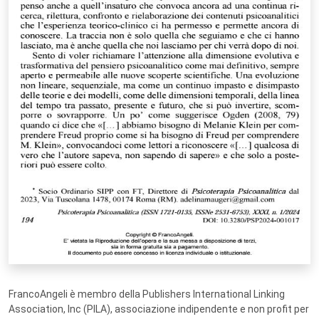
FrancoAngeli è membro della Publishers International Linking
Association, Inc (PILA), associazione indipendente e non profit per