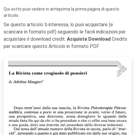
Qui sotto puoi vedere in anteprima la prima pagina di questo
articolo.
Se questo articolo ti interessa, lo puoi acquistare (e
scaricare in formato pdf) seguendo le facili indicazioni per
acquistare il download credit.
Acquista Download
Credits
per scaricare questo Articolo in formato PDF