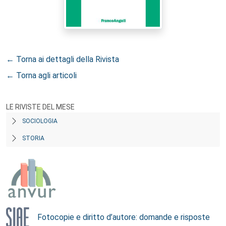
← Torna ai dettagli della Rivista
← Torna agli articoli
LE RIVISTE DEL MESE
SOCIOLOGIA
STORIA
Fotocopie e diritto d’autore: domande e risposte